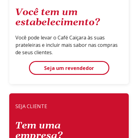
Você tem um
estabelecimento?
Você pode levar o Café Caiçara às suas
prateleiras e incluir mais sabor nas compras
de seus clientes.
Seja um revendedor
SEJA CLIENTE
Tem uma
empresa?