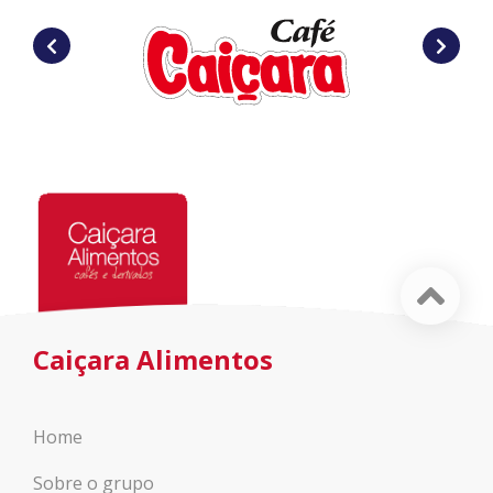
Caiçara Alimentos
Home
Sobre o grupo