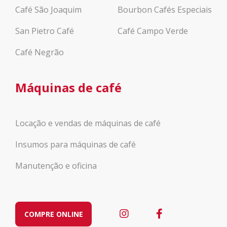
Café São Joaquim
Bourbon Cafés Especiais
San Pietro Café
Café Campo Verde
Café Negrão
Máquinas de café
Locação e vendas de máquinas de café
Insumos para máquinas de café
Manutenção e oficina
COMPRE ONLINE