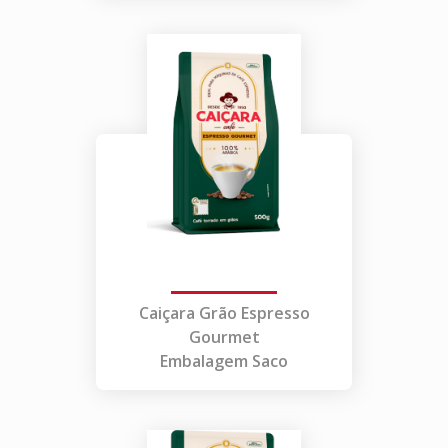
Caiçara Grão Espresso
Gourmet
Embalagem Saco