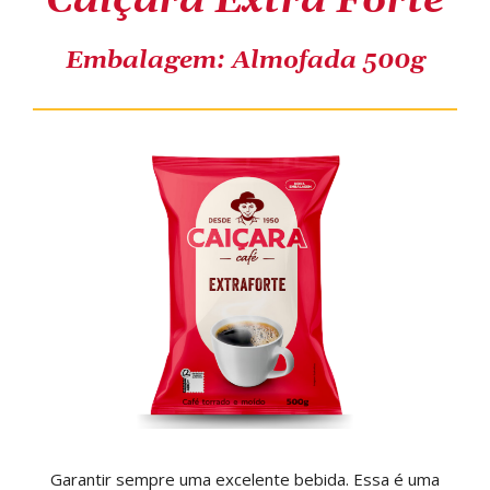
Caiçara Extra Forte
COMPRE ONLINE
Embalagem: Almofada 500g
Garantir sempre uma excelente bebida. Essa é uma