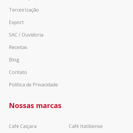
Terceirização
Export
SAC / Ouvidoria
Receitas
Blog
Contato
Política de Privacidade
Nossas marcas
Café Caiçara
Café Itatibense