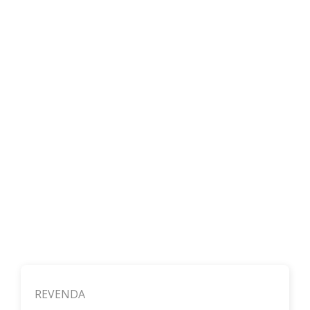
REVENDA