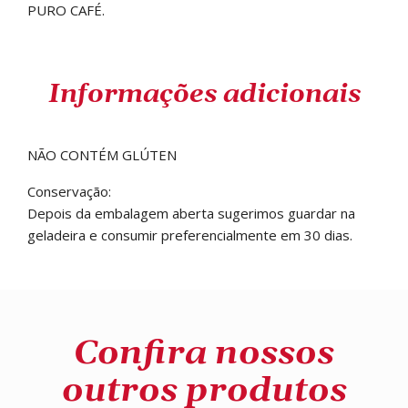
PURO CAFÉ.
Informações adicionais
NÃO CONTÉM GLÚTEN
Conservação:
Depois da embalagem aberta sugerimos guardar na
geladeira e consumir preferencialmente em 30 dias.
Confira nossos
outros produtos