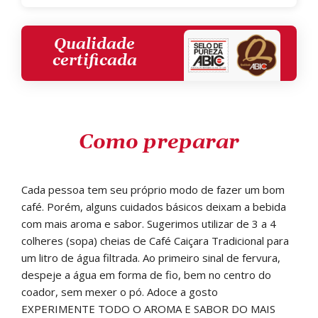
Qualidade
certificada
Como preparar
Cada pessoa tem seu próprio modo de fazer um bom
café. Porém, alguns cuidados básicos deixam a bebida
com mais aroma e sabor. Sugerimos utilizar de 3 a 4
colheres (sopa) cheias de Café Caiçara Tradicional para
um litro de água filtrada. Ao primeiro sinal de fervura,
despeje a água em forma de fio, bem no centro do
coador, sem mexer o pó. Adoce a gosto
EXPERIMENTE TODO O AROMA E SABOR DO MAIS