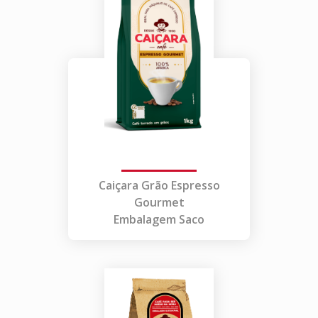
Caiçara Grão Espresso
Gourmet
Embalagem Saco