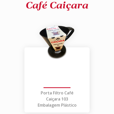
Café Caiçara
Porta Filtro Café
Caiçara 103
Embalagem Plástico