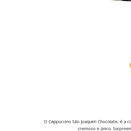
O Cappuccino São Joaquim Chocolate, é a co
cremoso e único. Surpreen