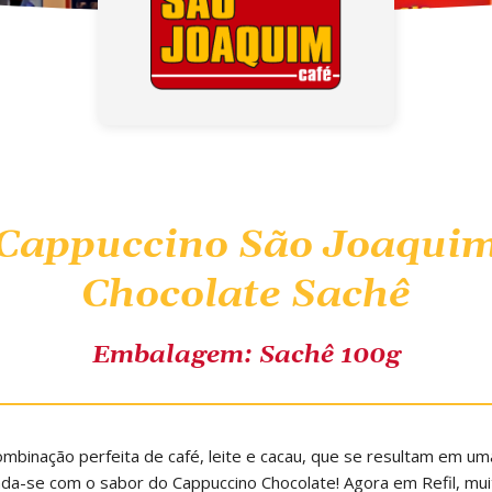
Cappuccino São Joaqui
Chocolate Sachê
Embalagem: Sachê 100g
mbinação perfeita de café, leite e cacau, que se resultam em um
da-se com o sabor do Cappuccino Chocolate! Agora em Refil, mui