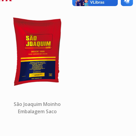
São Joaquim Moinho
Embalagem Saco