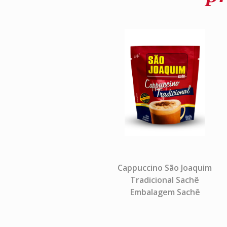
Cappuccino São Joaquim
Tradicional Sachê
Embalagem Sachê