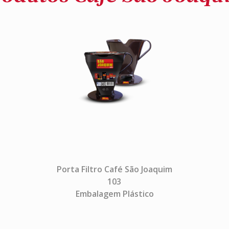
Porta Filtro Café São Joaquim
103
Embalagem Plástico