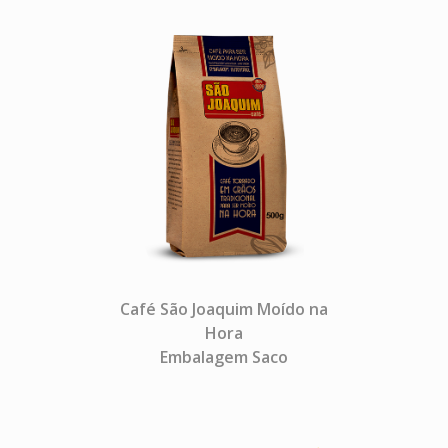
Café São Joaquim Moído na
Hora
Embalagem Saco