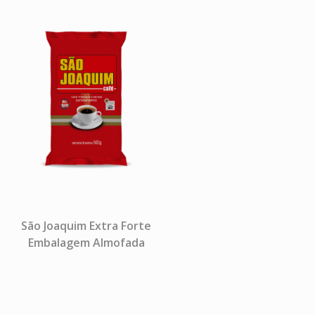
São Joaquim Extra Forte
Embalagem Almofada