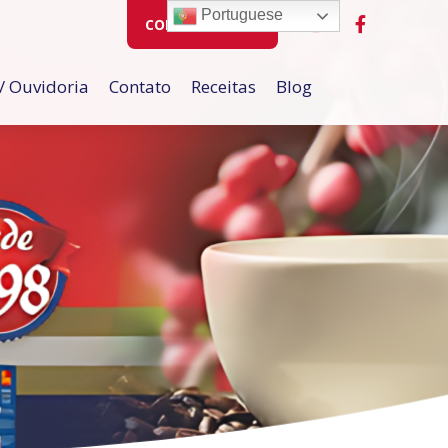
Portuguese
COMPRE ONLINE
/ Ouvidoria
Contato
Receitas
Blog