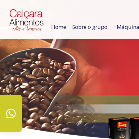
Home
Sobre o grupo
Máquinas