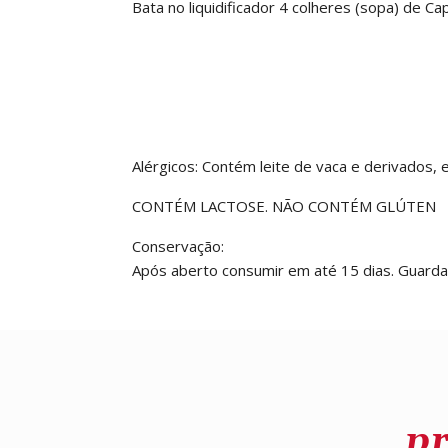
Bata no liquidificador 4 colheres (sopa) de Ca
Alérgicos: Contém leite de vaca e derivados, 
CONTÉM LACTOSE. NÃO CONTÉM GLÚTEN
Conservação:
Após aberto consumir em até 15 dias. Guarda
p