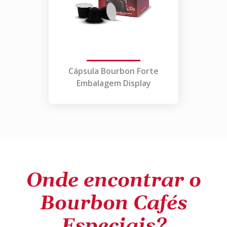
Cápsula Bourbon Forte
Embalagem Display
Onde encontrar o
Bourbon Cafés
Especiais?