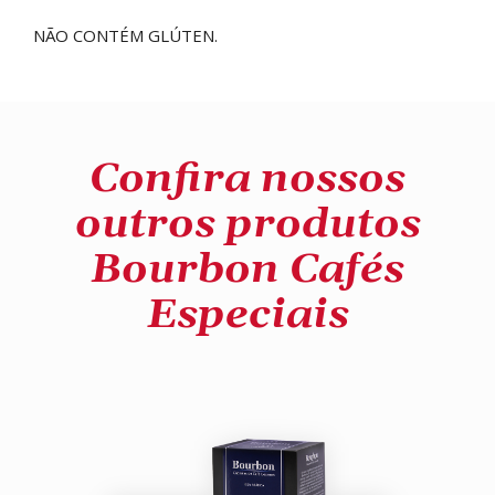
NÃO CONTÉM GLÚTEN.
Confira nossos
outros produtos
Bourbon Cafés
Especiais