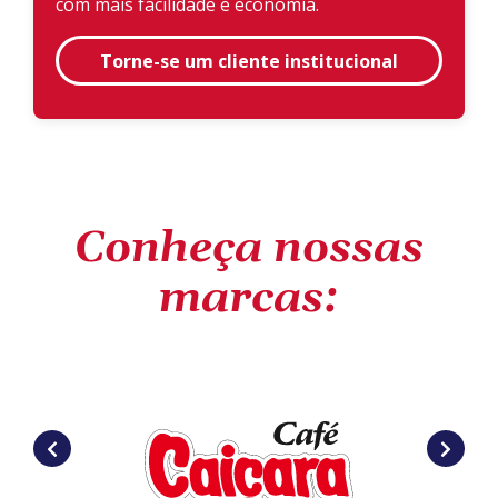
com mais facilidade e economia.
Torne-se um cliente institucional
Conheça nossas
marcas: