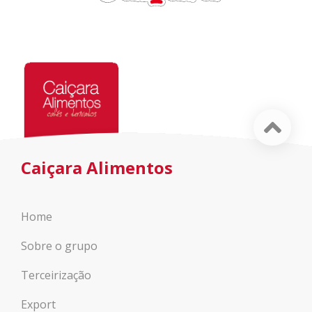
Caiçara Alimentos
Home
Sobre o grupo
Terceirização
Export