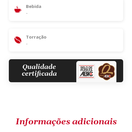
Bebida
-
Torração
-
Qualidade
certificada
Informações adicionais