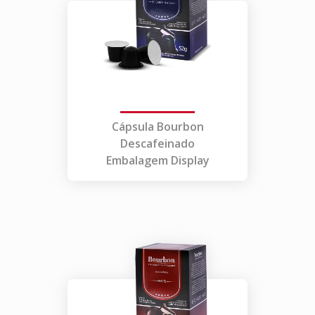
Cápsula Bourbon
Descafeinado
Embalagem Display