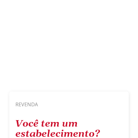
REVENDA
Você tem um
estabelecimento?