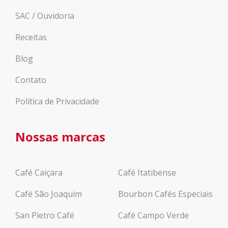
SAC / Ouvidoria
Receitas
Blog
Contato
Política de Privacidade
Nossas marcas
Café Caiçara
Café Itatibense
Café São Joaquim
Bourbon Cafés Especiais
San Pietro Café
Café Campo Verde