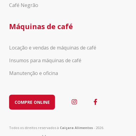
Café Negrão
Máquinas de café
Locação e vendas de máquinas de café
Insumos para máquinas de café
Manutenção e oficina
COMPRE ONLINE
Todos os direitos reservados à
Caiçara Alimentos
- 2026.