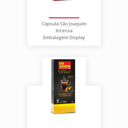
Cápsula São Joaquim
Intensa
Embalagem Display