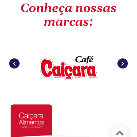
Conheça nossas
marcas: