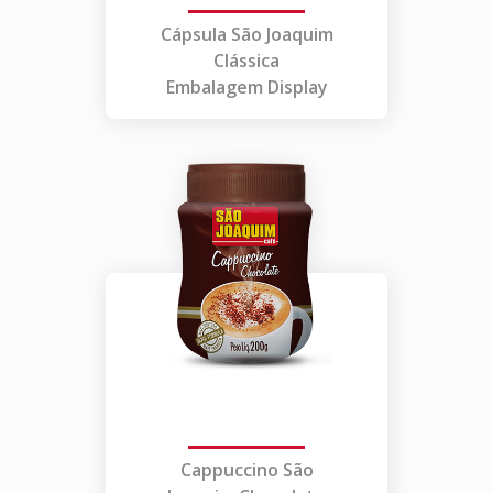
Cápsula São Joaquim
Clássica
Embalagem Display
Cappuccino São