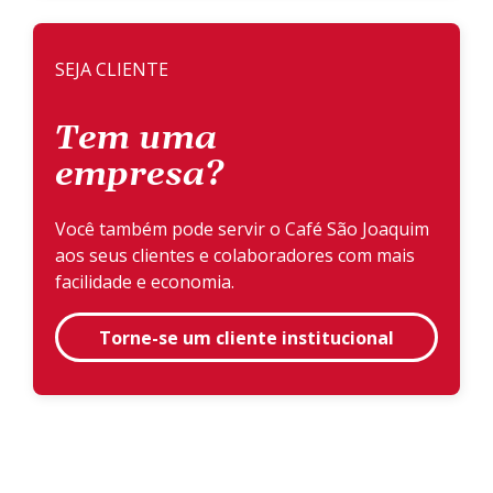
SEJA CLIENTE
Tem uma
empresa?
Você também pode servir o Café São Joaquim
aos seus clientes e colaboradores com mais
facilidade e economia.
Torne-se um cliente institucional