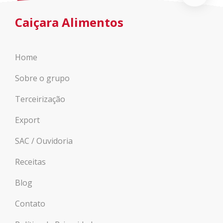
Caiçara Alimentos
Home
Sobre o grupo
Terceirização
Export
SAC / Ouvidoria
Receitas
Blog
Contato