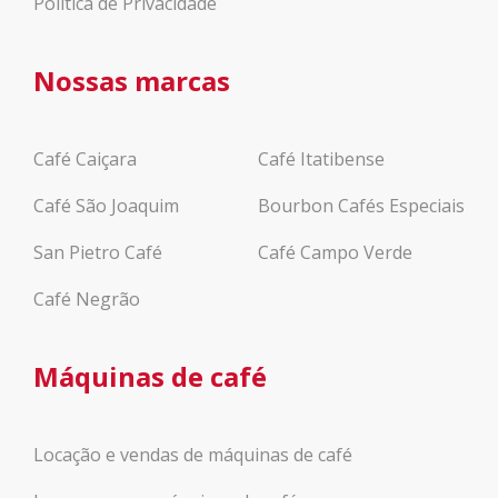
Política de Privacidade
Nossas marcas
Café Caiçara
Café Itatibense
Café São Joaquim
Bourbon Cafés Especiais
San Pietro Café
Café Campo Verde
Café Negrão
Máquinas de café
Locação e vendas de máquinas de café