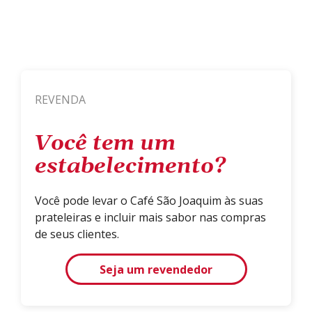
REVENDA
Você tem um
estabelecimento?
Você pode levar o Café São Joaquim às suas
prateleiras e incluir mais sabor nas compras
de seus clientes.
Seja um revendedor