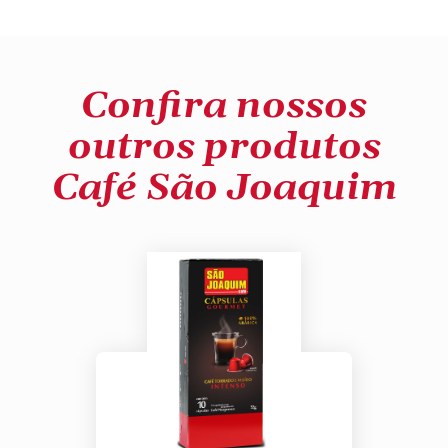
Confira nossos
outros produtos
Café São Joaquim