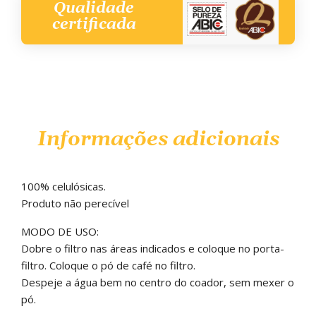
Qualidade
certificada
Informações adicionais
100% celulósicas.
Produto não perecível
MODO DE USO:
Dobre o filtro nas áreas indicados e coloque no porta-
filtro. Coloque o pó de café no filtro.
Despeje a água bem no centro do coador, sem mexer o
pó.