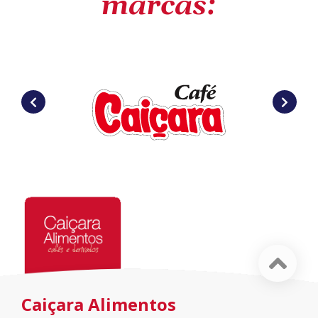
marcas:
Caiçara Alimentos