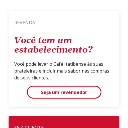
REVENDA
Você tem um
estabelecimento?
Você pode levar o Café Itatibense às suas
prateleiras e incluir mais sabor nas compras
de seus clientes.
Seja um revendedor
SEJA CLIENTE