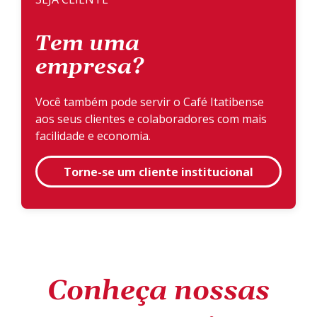
Tem uma
empresa?
Você também pode servir o Café Itatibense
aos seus clientes e colaboradores com mais
facilidade e economia.
Torne-se um cliente institucional
Conheça nossas