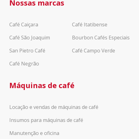
Nossas marcas
Café Caiçara
Café Itatibense
Café São Joaquim
Bourbon Cafés Especiais
San Pietro Café
Café Campo Verde
Café Negrão
Máquinas de café
Locação e vendas de máquinas de café
Insumos para máquinas de café
Manutenção e oficina