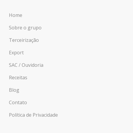
Home
Sobre o grupo
Terceirização
Export
SAC / Ouvidoria
Receitas
Blog
Contato
Política de Privacidade