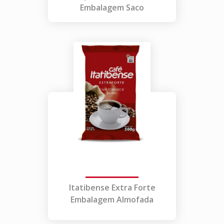
Embalagem Saco
Itatibense Extra Forte
Embalagem Almofada