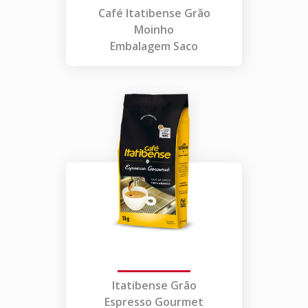
Café Itatibense Grão
Moinho
Embalagem Saco
Itatibense Grão
Espresso Gourmet