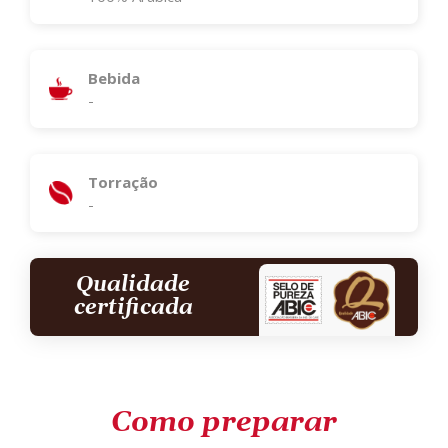
Bebida
-
Torração
-
Qualidade
certificada
Como preparar