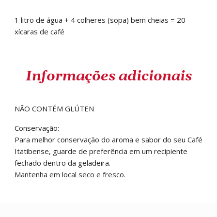
1 litro de água + 4 colheres (sopa) bem cheias = 20
xícaras de café
Informações adicionais
NÃO CONTÉM GLÚTEN
Conservação:
Para melhor conservação do aroma e sabor do seu Café
Itatibense, guarde de preferência em um recipiente
fechado dentro da geladeira.
Mantenha em local seco e fresco.