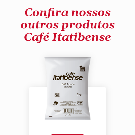
Confira nossos
outros produtos
Café Itatibense