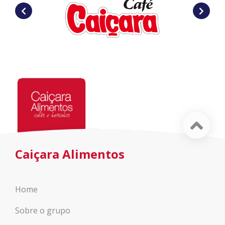
Caiçara Alimentos
Home
Sobre o grupo