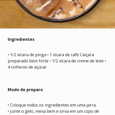
Ingredientes
• 1/2 xícara de pinga • 1 xícara de café Caiçara
preparado bem forte • 1/2 xícara de creme de leite •
4 colheres de açúcar
Modo de preparo
• Coloque todos os ingredientes em uma jarra.
• Junte o gelo, mexa bem e sirva em um copo de