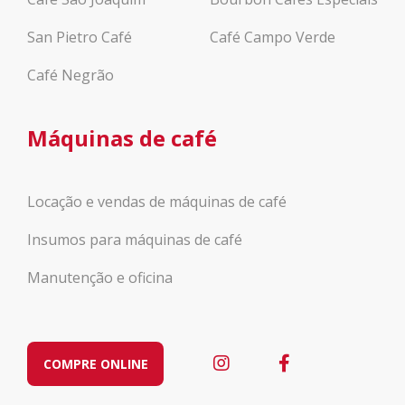
San Pietro Café
Café Campo Verde
Café Negrão
Máquinas de café
Locação e vendas de máquinas de café
Insumos para máquinas de café
Manutenção e oficina
COMPRE ONLINE