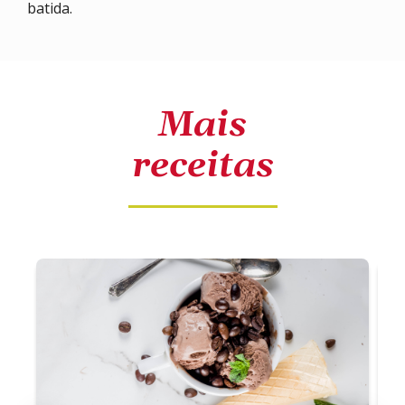
batida.
Mais
receitas