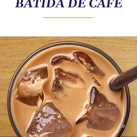
BATIDA DE CAFÉ
COMPRE ONLINE