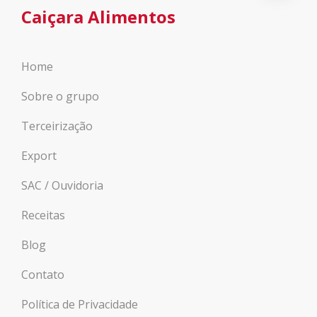
Caiçara Alimentos
Home
Sobre o grupo
Terceirização
Export
SAC / Ouvidoria
Receitas
Blog
Contato
Política de Privacidade