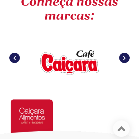
Conheça nossas
marcas: