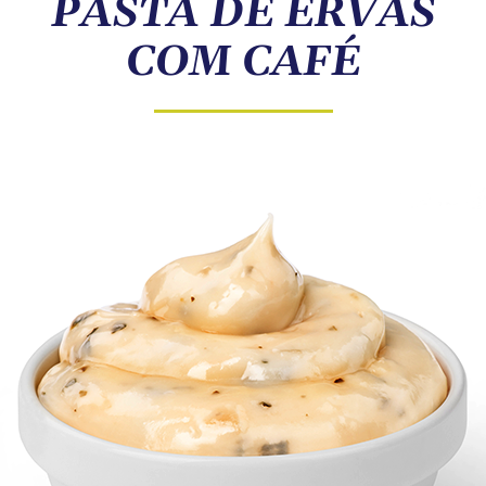
PASTA DE ERVAS
COMPRE ONLINE
COM CAFÉ