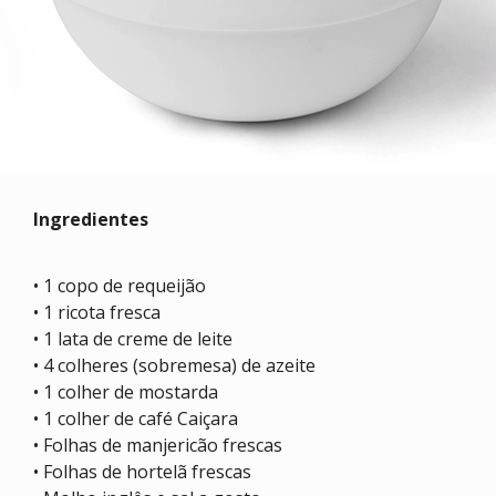
Ingredientes
• 1 copo de requeijão
• 1 ricota fresca
• 1 lata de creme de leite
• 4 colheres (sobremesa) de azeite
• 1 colher de mostarda
• 1 colher de café Caiçara
• Folhas de manjericão frescas
• Folhas de hortelã frescas