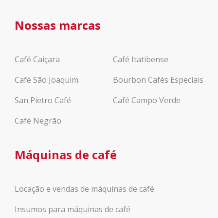
Nossas marcas
Café Caiçara
Café Itatibense
Café São Joaquim
Bourbon Cafés Especiais
San Pietro Café
Café Campo Verde
Café Negrão
Máquinas de café
Locação e vendas de máquinas de café
Insumos para máquinas de café