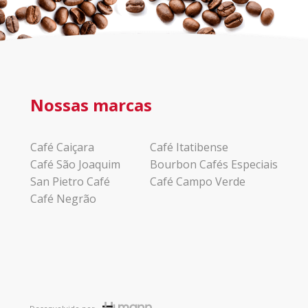
Nossas marcas
Café Caiçara
Café Itatibense
Café São Joaquim
Bourbon Cafés Especiais
San Pietro Café
Café Campo Verde
Café Negrão