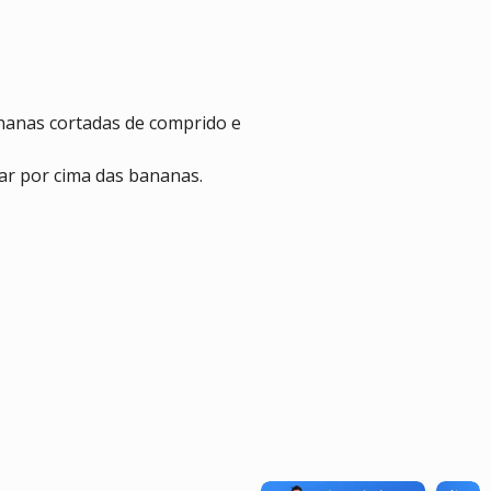
ananas cortadas de comprido e
ar por cima das bananas.