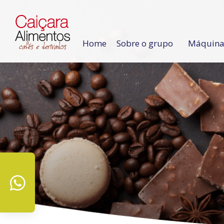
Home
Sobre o grupo
Máquinas