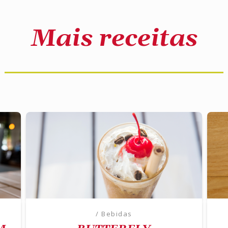
Mais receitas
/ Bebidas