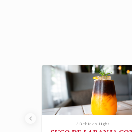
/ Bebidas Light