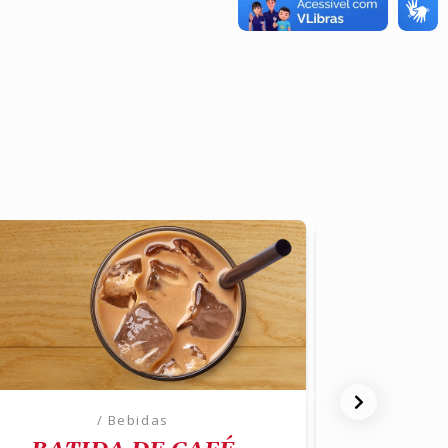
/ Bebidas