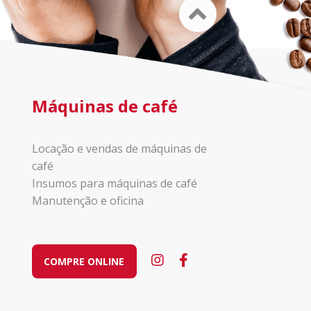
Máquinas de café
Locação e vendas de máquinas de
café
Insumos para máquinas de café
Manutenção e oficina
COMPRE ONLINE