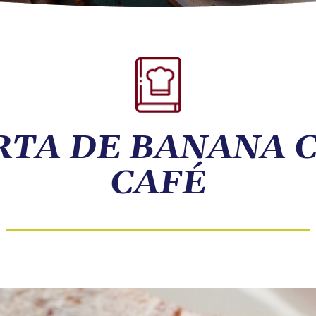
RTA DE BANANA 
CAFÉ