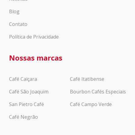
Blog
Contato
Política de Privacidade
Nossas marcas
Café Caiçara
Café Itatibense
Café São Joaquim
Bourbon Cafés Especiais
San Pietro Café
Café Campo Verde
Café Negrão