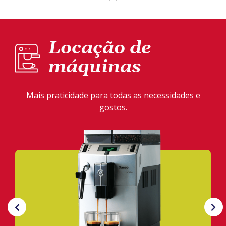
Locação de
máquinas
Mais praticidade para todas as necessidades e
gostos.