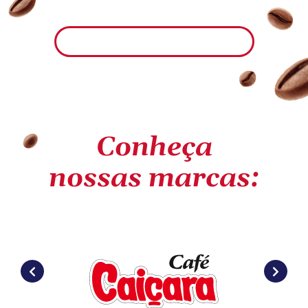
Conheça
nossas marcas: