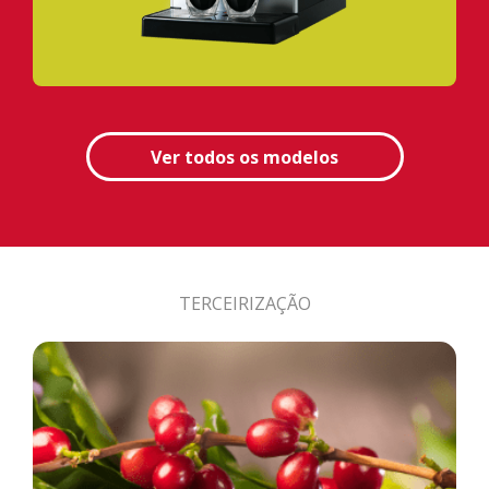
Ver todos os modelos
TERCEIRIZAÇÃO