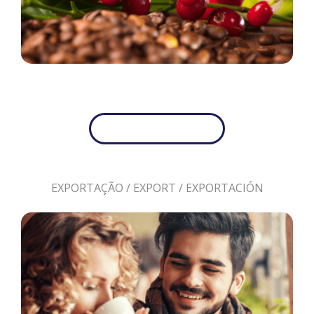
EXPORTAÇÃO / EXPORT / EXPORTACIÓN