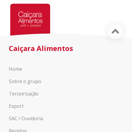
Caiçara Alimentos
Home
Sobre o grupo
Terceirização
Export
SAC / Ouvidoria
Receitas