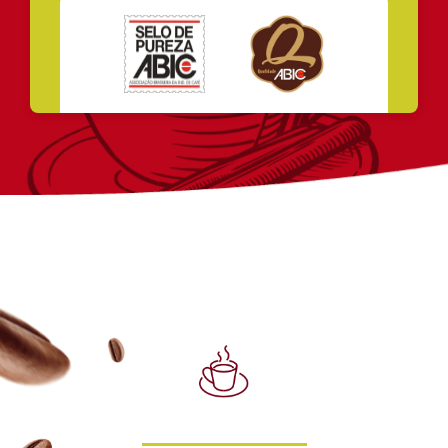
COMPRE ONLINE