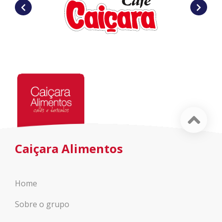
Caiçara Alimentos
Home
Sobre o grupo