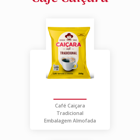
Café Caiçara
Tradicional
Embalagem Almofada