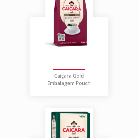
Caiçara Gold
Embalagem Pouch