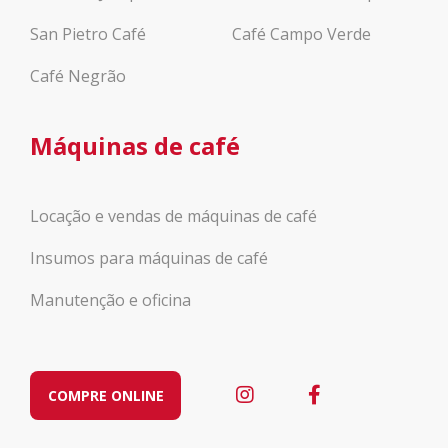
San Pietro Café
Café Campo Verde
Café Negrão
Máquinas de café
Locação e vendas de máquinas de café
Insumos para máquinas de café
Manutenção e oficina
COMPRE ONLINE