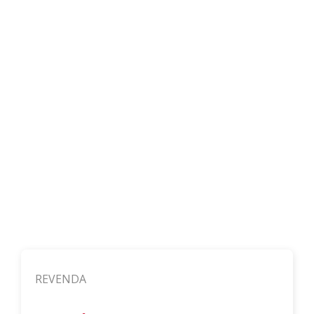
REVENDA