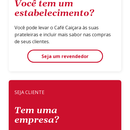
Você tem um
estabelecimento?
Você pode levar o Café Caiçara às suas
prateleiras e incluir mais sabor nas compras
de seus clientes.
Seja um revendedor
SEJA CLIENTE
Tem uma
empresa?