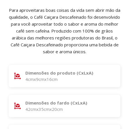
Para aproveitaras boas coisas da vida sem abrir mão da
qualidade, o Café Caiçara Descafeinado foi desenvolvido
para você aproveitar todo o sabor e aroma do melhor
café sem cafeína. Produzido com 100% de grãos
arábica das melhores regiões produtoras do Brasil, o
Café Caiçara Descafeinado proporciona uma bebida de
sabor e aroma únicos.
Dimensões do produto (CxLxA)
4cmx9cmx16cm
Dimensões do fardo (CxLxA)
42cmx35cmx20cm