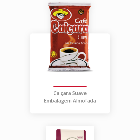
Caiçara Suave
Embalagem Almofada