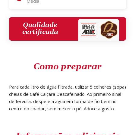
Média
Qualidade
certificada
Como preparar
Para cada litro de água filtrada, utilizar 5 colheres (sopa)
cheias de Café Caiçara Descafeinado. Ao primeiro sinal
de fervura, despeje a água em forma de fio bem no
centro do coador, sem mexer o pó. Adoce a gosto.