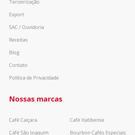
Terceirização
Export
SAC / Ouvidoria
Receitas
Blog
Contato
Política de Privacidade
Nossas marcas
Café Caiçara
Café Itatibense
Café São Joaquim
Bourbon Cafés Especiais