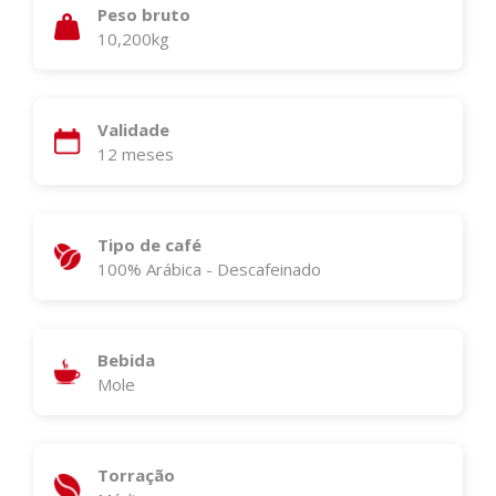
Peso bruto
10,200kg
Validade
12 meses
Tipo de café
100% Arábica - Descafeinado
Bebida
Mole
Torração