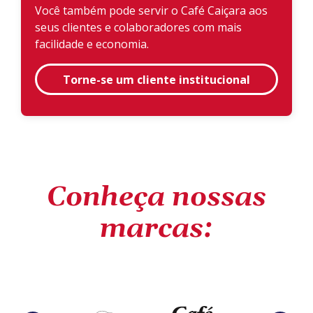
Você também pode servir o Café Caiçara aos
seus clientes e colaboradores com mais
facilidade e economia.
Torne-se um cliente institucional
Conheça nossas
marcas: