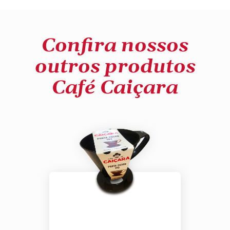
Confira nossos
outros produtos
Café Caiçara