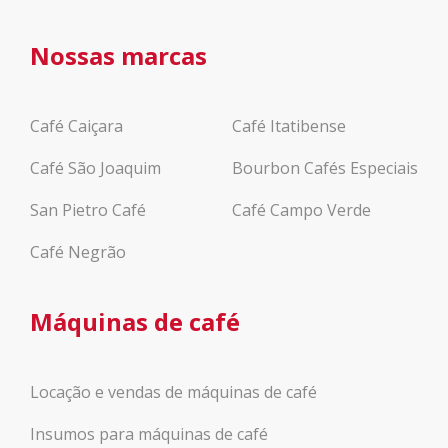
Nossas marcas
Café Caiçara
Café Itatibense
Café São Joaquim
Bourbon Cafés Especiais
San Pietro Café
Café Campo Verde
Café Negrão
Máquinas de café
Locação e vendas de máquinas de café
Insumos para máquinas de café