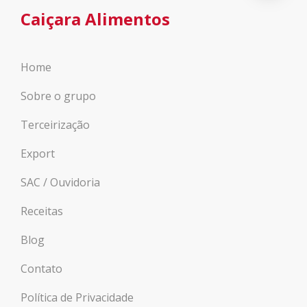
Caiçara Alimentos
Home
Sobre o grupo
Terceirização
Export
SAC / Ouvidoria
Receitas
Blog
Contato
Política de Privacidade