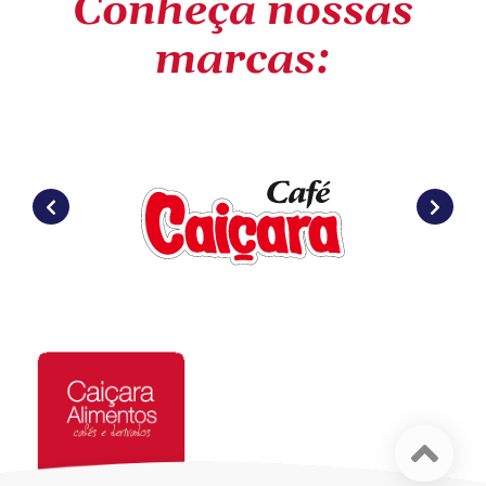
Conheça nossas
marcas: