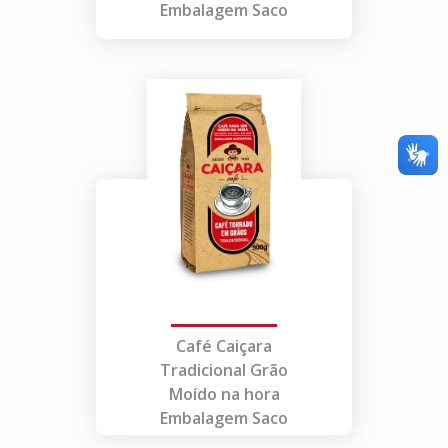
Embalagem Saco
Café Caiçara
Tradicional Grão
Moído na hora
Embalagem Saco