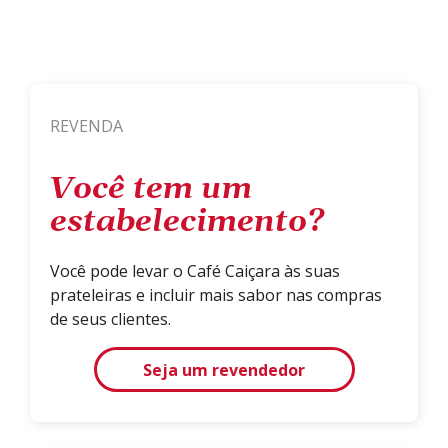
REVENDA
Você tem um
estabelecimento?
Você pode levar o Café Caiçara às suas
prateleiras e incluir mais sabor nas compras
de seus clientes.
Seja um revendedor