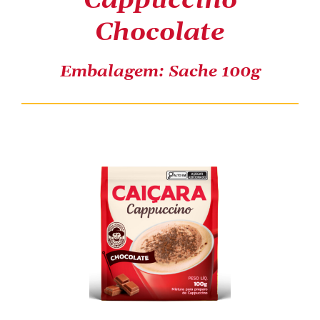
Cappuccino
Chocolate
COMPRE ONLINE
Embalagem: Sache 100g