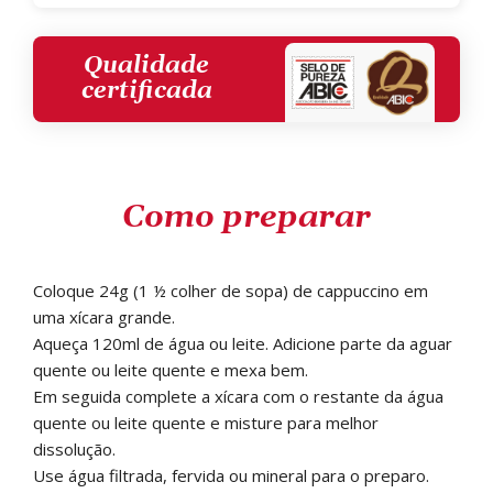
Qualidade
certificada
Como preparar
Coloque 24g (1 ½ colher de sopa) de cappuccino em
uma xícara grande.
Aqueça 120ml de água ou leite. Adicione parte da aguar
quente ou leite quente e mexa bem.
Em seguida complete a xícara com o restante da água
quente ou leite quente e misture para melhor
dissolução.
Use água filtrada, fervida ou mineral para o preparo.