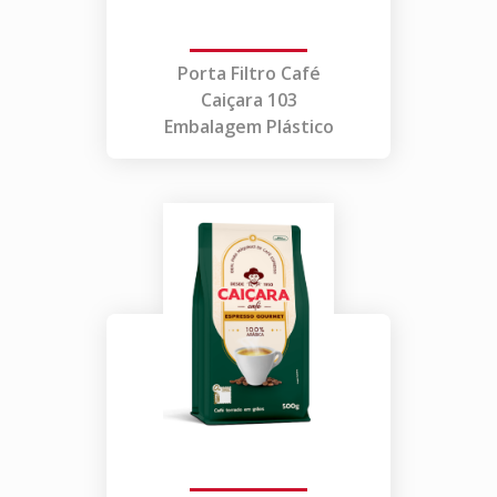
Porta Filtro Café
Caiçara 103
Embalagem Plástico