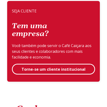
SEJA CLIENTE
Tem uma
empresa?
Você também pode servir o Café Caiçara aos
seus clientes e colaboradores com mais
facilidade e economia.
Torne-se um cliente institucional