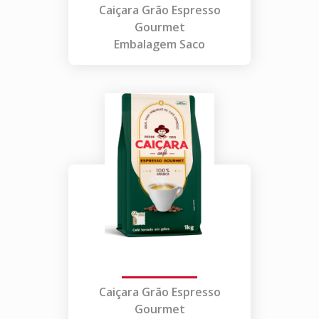
Caiçara Grão Espresso
Gourmet
Embalagem Saco
Caiçara Grão Espresso
Gourmet