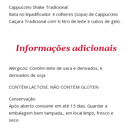
Cappuccino Shake Tradicional:
Bata no liquidificador 4 colheres (sopa) de Cappuccino
Caiçara Tradicional com ½ litro de leite e cubos de gelo.
Informações adicionais
Alérgicos: Contém leite de vaca e derivados, e
derivados de soja
CONTÉM LACTOSE. NÃO CONTÉM GLÚTEN
Conservação:
Após aberto consumir em até 15 dias. Guardar a
embalagem bem tampada,, em local limpo, fresco e
seco