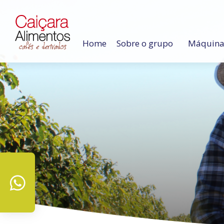
Home
Sobre o grupo
Máquinas