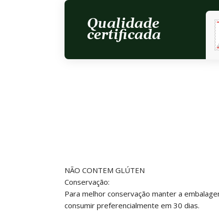
Qualidade
certificada
NÃO CONTEM GLÚTEN
Conservação:
Para melhor conservação manter a embalagem
consumir preferencialmente em 30 dias.