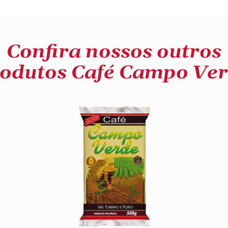
Confira nossos outros
odutos Café Campo Ve