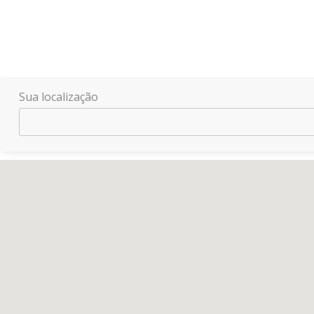
Sua localização