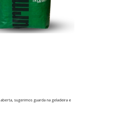
aberta, sugerimos guarda na geladeira e