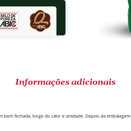
Informações adicionais
 bem fechada, longe do calor e umidade. Depois da embalagem 