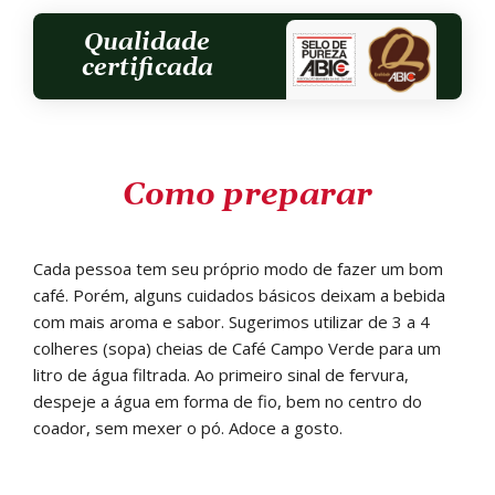
Qualidade
certificada
Como preparar
Cada pessoa tem seu próprio modo de fazer um bom
café. Porém, alguns cuidados básicos deixam a bebida
com mais aroma e sabor. Sugerimos utilizar de 3 a 4
colheres (sopa) cheias de Café Campo Verde para um
litro de água filtrada. Ao primeiro sinal de fervura,
despeje a água em forma de fio, bem no centro do
coador, sem mexer o pó. Adoce a gosto.