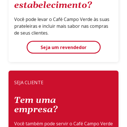
estabelecimento?
Você pode levar o Café Campo Verde às suas
prateleiras e incluir mais sabor nas compras
de seus clientes.
Seja um revendedor
SEJA CLIENTE
Tem uma
empresa?
Você também pode servir o Café Campo Verde