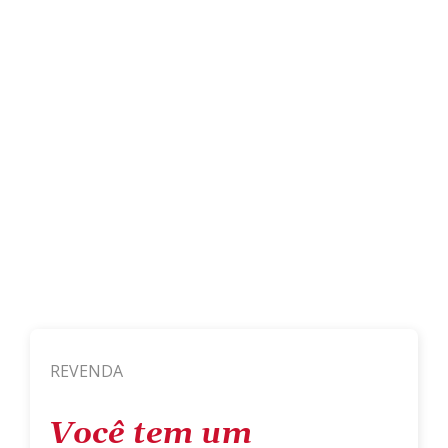
REVENDA
Você tem um