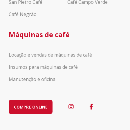
San Pietro Café
Café Campo Verde
Café Negrão
Máquinas de café
Locação e vendas de máquinas de café
Insumos para máquinas de café
Manutenção e oficina
COMPRE ONLINE