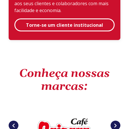
aos seus clientes e colaboradores com mais
facilidade e economia.
Torne-se um cliente institucional
Conheça nossas
marcas: