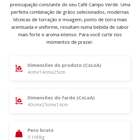
preocupação constante do seu Café Campo Verde. Uma
perfeita combinação de grãos selecionados, modernas
técnicas de torração e moagem, ponto de torra mais
acentuada e uniforme, resultam numa bebida de sabor
mais forte e aroma intenso. Para você curtir nos
momentos de prazer.
Dimensões do produto (CxLxA)
4cmx14cmx25cm
Dimensões do fardo (CxLxA)
40cmx25cmx14cm
Peso bruto
5.100kg