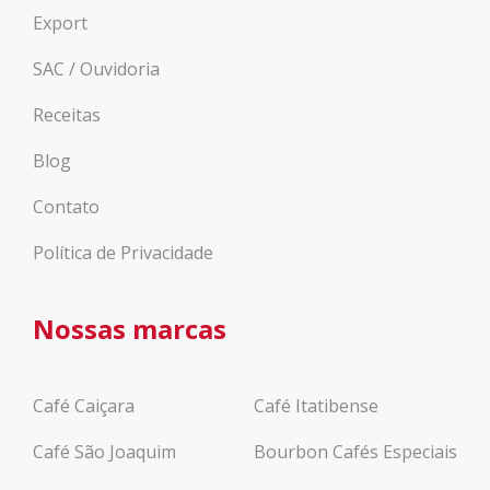
Export
SAC / Ouvidoria
Receitas
Blog
Contato
Política de Privacidade
Nossas marcas
Café Caiçara
Café Itatibense
Café São Joaquim
Bourbon Cafés Especiais