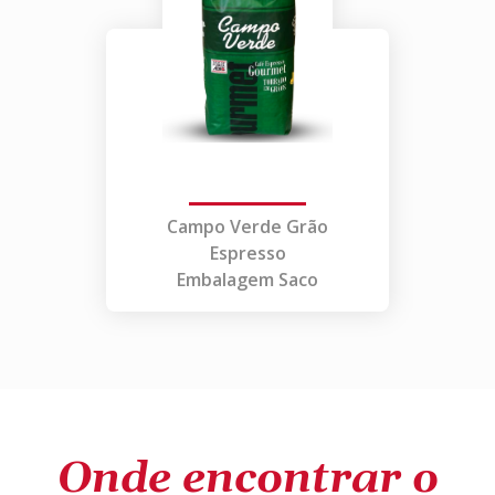
Campo Verde Grão
Espresso
Embalagem Saco
Onde encontrar o