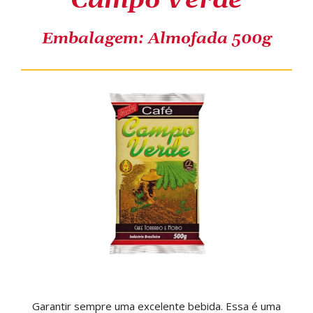
Campo Verde
COMPRE ONLINE
Embalagem: Almofada 500g
Garantir sempre uma excelente bebida. Essa é uma