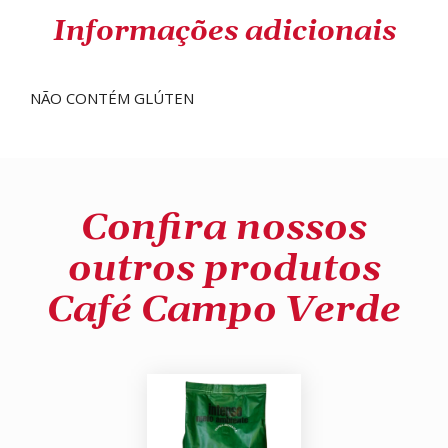
Informações adicionais
NÃO CONTÉM GLÚTEN
Confira nossos
outros produtos
Café Campo Verde