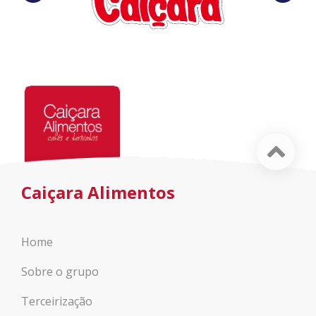
Caiçara Alimentos
Home
Sobre o grupo
Terceirização