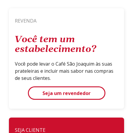
REVENDA
Você tem um
estabelecimento?
Você pode levar o Café São Joaquim às suas
prateleiras e incluir mais sabor nas compras
de seus clientes.
Seja um revendedor
SEJA CLIENTE