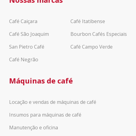
Café Caiçara
Café Itatibense
Café São Joaquim
Bourbon Cafés Especiais
San Pietro Café
Café Campo Verde
Café Negrão
Máquinas de café
Locação e vendas de máquinas de café
Insumos para máquinas de café
Manutenção e oficina