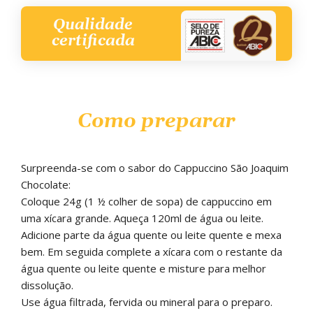
Qualidade
certificada
Como preparar
Surpreenda-se com o sabor do Cappuccino São Joaquim
Chocolate:
Coloque 24g (1 ½ colher de sopa) de cappuccino em
uma xícara grande. Aqueça 120ml de água ou leite.
Adicione parte da água quente ou leite quente e mexa
bem. Em seguida complete a xícara com o restante da
água quente ou leite quente e misture para melhor
dissolução.
Use água filtrada, fervida ou mineral para o preparo.