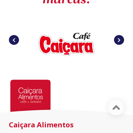
marcas:
Caiçara Alimentos