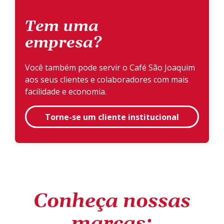
Tem uma
empresa?
Você também pode servir o Café São Joaquim
aos seus clientes e colaboradores com mais
facilidade e economia.
Torne-se um cliente institucional
Conheça nossas