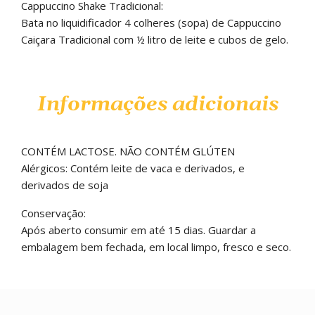
Cappuccino Shake Tradicional:
Bata no liquidificador 4 colheres (sopa) de Cappuccino
Caiçara Tradicional com ½ litro de leite e cubos de gelo.
Informações adicionais
CONTÉM LACTOSE. NÃO CONTÉM GLÚTEN
Alérgicos: Contém leite de vaca e derivados, e
derivados de soja
Conservação:
Após aberto consumir em até 15 dias. Guardar a
embalagem bem fechada, em local limpo, fresco e seco.