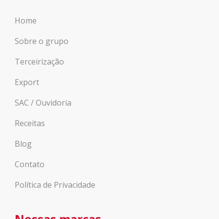
Home
Sobre o grupo
Terceirização
Export
SAC / Ouvidoria
Receitas
Blog
Contato
Política de Privacidade
Nossas marcas