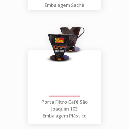
Embalagem Sachê
Porta Filtro Café São
Joaquim 103
Embalagem Plástico