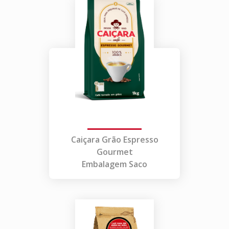
Caiçara Grão Espresso
Gourmet
Embalagem Saco