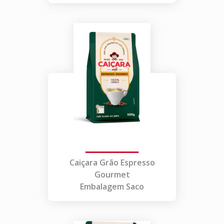
Caiçara Grão Espresso
Gourmet
Embalagem Saco