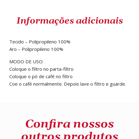
Informações adicionais
Tecido – Polipropileno 100%
Aro – Polipropileno 100%
MODO DE USO:
Coloque o filtro no parta-filtro
Coloque o pó de café no filtro
Coe o café normalmente. Depois lave o filtro e guarde.
Confira nossos
outros produtos