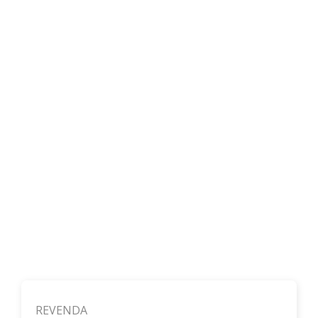
REVENDA