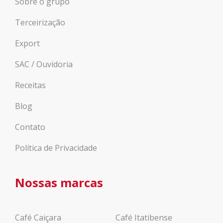
Sobre o grupo
Terceirização
Export
SAC / Ouvidoria
Receitas
Blog
Contato
Política de Privacidade
Nossas marcas
Café Caiçara
Café Itatibense