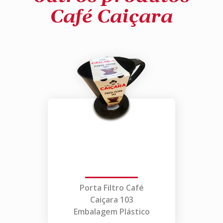
Café Caiçara
Porta Filtro Café
Caiçara 103
Embalagem Plástico