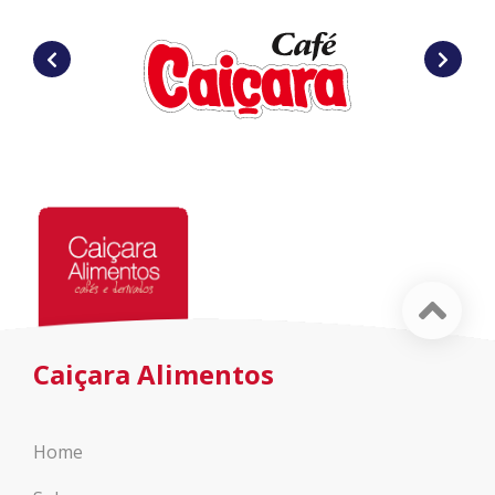
Caiçara Alimentos
Home