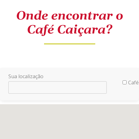
Onde encontrar o
Café Caiçara?
Sua localização
Café