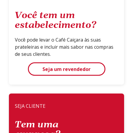
Você tem um
estabelecimento?
Você pode levar o Café Caiçara às suas
prateleiras e incluir mais sabor nas compras
de seus clientes.
Seja um revendedor
SEJA CLIENTE
Tem uma