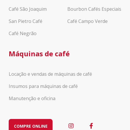
Café São Joaquim
Bourbon Cafés Especiais
San Pietro Café
Café Campo Verde
Café Negrão
Máquinas de café
Locação e vendas de máquinas de café
Insumos para máquinas de café
Manutenção e oficina
COMPRE ONLINE