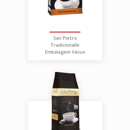
San Pietro
Tradicionalle
Embalagem Vácuo