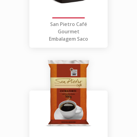
San Pietro Café
Gourmet
Embalagem Saco