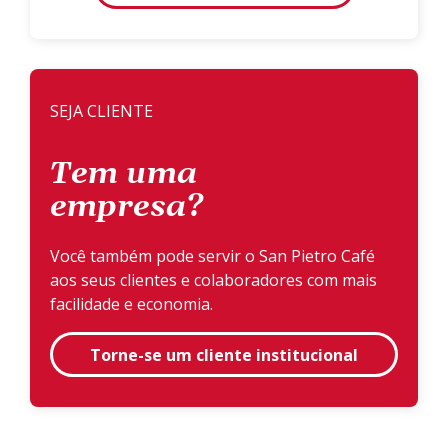
SEJA CLIENTE
Tem uma
empresa?
Você também pode servir o San Pietro Café
aos seus clientes e colaboradores com mais
facilidade e economia.
Torne-se um cliente institucional