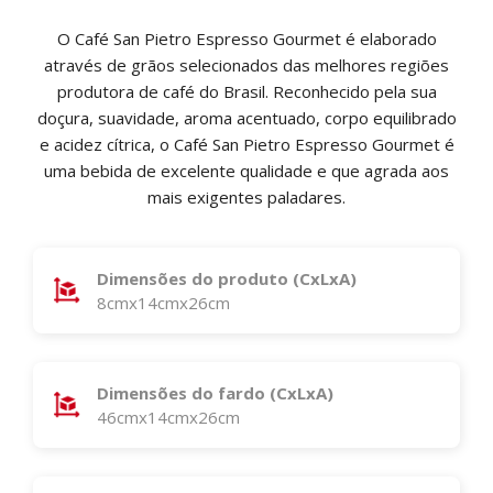
O Café San Pietro Espresso Gourmet é elaborado
através de grãos selecionados das melhores regiões
produtora de café do Brasil. Reconhecido pela sua
doçura, suavidade, aroma acentuado, corpo equilibrado
e acidez cítrica, o Café San Pietro Espresso Gourmet é
uma bebida de excelente qualidade e que agrada aos
mais exigentes paladares.
Dimensões do produto (CxLxA)
8cmx14cmx26cm
Dimensões do fardo (CxLxA)
46cmx14cmx26cm