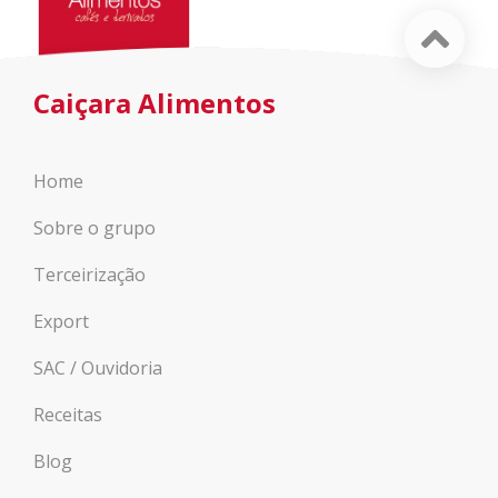
Caiçara Alimentos
Home
Sobre o grupo
Terceirização
Export
SAC / Ouvidoria
Receitas
Blog