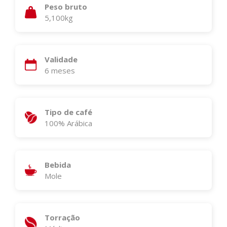
Peso bruto
5,100kg
Validade
6 meses
Tipo de café
100% Arábica
Bebida
Mole
Torração