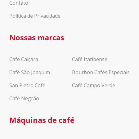
Contato
Política de Privacidade
Nossas marcas
Café Caiçara
Café Itatibense
Café São Joaquim
Bourbon Cafés Especiais
San Pietro Café
Café Campo Verde
Café Negrão
Máquinas de café