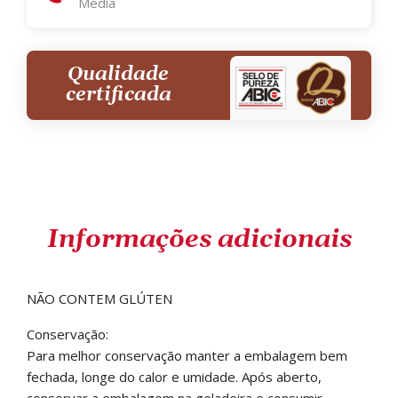
Média
Qualidade
certificada
Informações adicionais
NÃO CONTEM GLÚTEN
Conservação:
Para melhor conservação manter a embalagem bem
fechada, longe do calor e umidade. Após aberto,