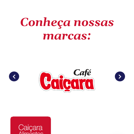
Conheça nossas
marcas: