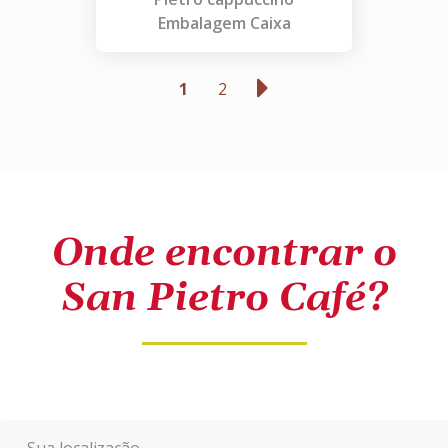
Embalagem Caixa
1
2
Onde encontrar o
San Pietro Café?