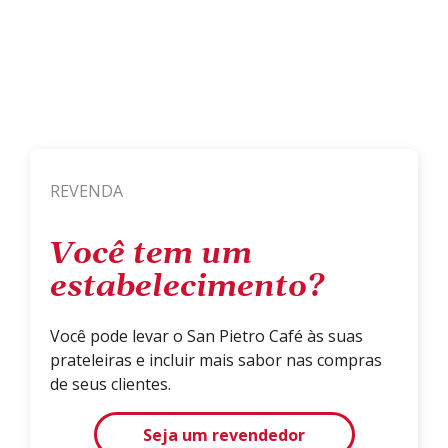
REVENDA
Você tem um
estabelecimento?
Você pode levar o San Pietro Café às suas
prateleiras e incluir mais sabor nas compras
de seus clientes.
Seja um revendedor