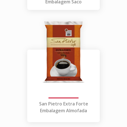
Embalagem Saco
San Pietro Extra Forte
Embalagem Almofada