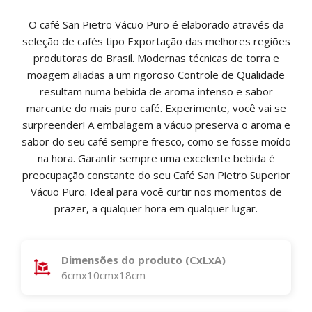
O café San Pietro Vácuo Puro é elaborado através da
seleção de cafés tipo Exportação das melhores regiões
produtoras do Brasil. Modernas técnicas de torra e
moagem aliadas a um rigoroso Controle de Qualidade
resultam numa bebida de aroma intenso e sabor
marcante do mais puro café. Experimente, você vai se
surpreender! A embalagem a vácuo preserva o aroma e
sabor do seu café sempre fresco, como se fosse moído
na hora. Garantir sempre uma excelente bebida é
preocupação constante do seu Café San Pietro Superior
Vácuo Puro. Ideal para você curtir nos momentos de
prazer, a qualquer hora em qualquer lugar.
Dimensões do produto (CxLxA)
6cmx10cmx18cm