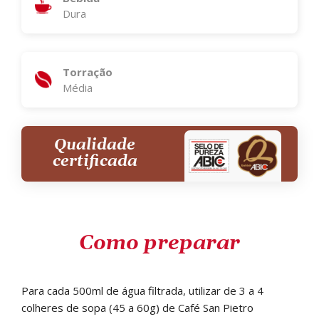
Dura
Torração
Média
Qualidade
certificada
Como preparar
Para cada 500ml de água filtrada, utilizar de 3 a 4
colheres de sopa (45 a 60g) de Café San Pietro