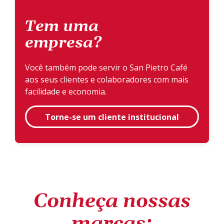
Tem uma
empresa?
Você também pode servir o San Pietro Café
aos seus clientes e colaboradores com mais
facilidade e economia.
Torne-se um cliente institucional
Conheça nossas