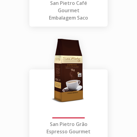
San Pietro Café
Gourmet
Embalagem Saco
San Pietro Grão
Espresso Gourmet