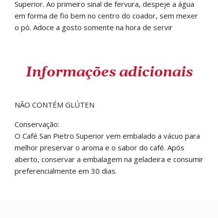
Superior. Ao primeiro sinal de fervura, despeje a água
em forma de fio bem no centro do coador, sem mexer
o pó. Adoce a gosto somente na hora de servir
Informações adicionais
NÃO CONTÉM GLÚTEN
Conservação:
O Café San Pietro Superior vem embalado a vácuo para
melhor preservar o aroma e o sabor do café. Após
aberto, conservar a embalagem na geladeira e consumir
preferencialmente em 30 dias.