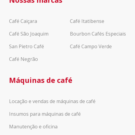
Café Caiçara
Café Itatibense
Café São Joaquim
Bourbon Cafés Especiais
San Pietro Café
Café Campo Verde
Café Negrão
Máquinas de café
Locação e vendas de máquinas de café
Insumos para máquinas de café
Manutenção e oficina