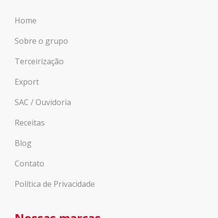
Home
Sobre o grupo
Terceirização
Export
SAC / Ouvidoria
Receitas
Blog
Contato
Política de Privacidade
Nossas marcas