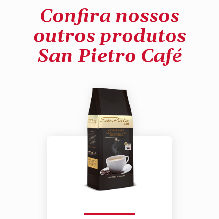
Confira nossos
outros produtos
San Pietro Café