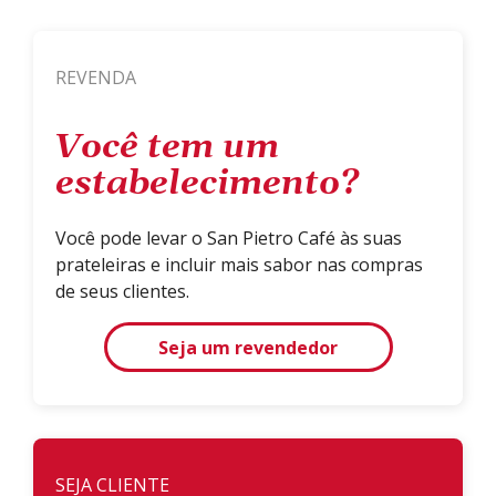
REVENDA
Você tem um
estabelecimento?
Você pode levar o San Pietro Café às suas
prateleiras e incluir mais sabor nas compras
de seus clientes.
Seja um revendedor
SEJA CLIENTE