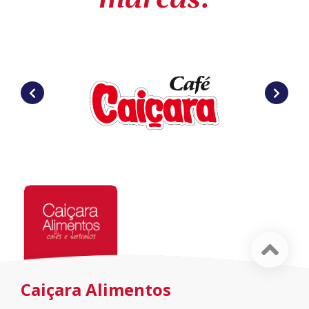
marcas:
Caiçara Alimentos