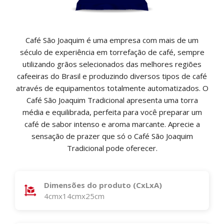
Café São Joaquim é uma empresa com mais de um
século de experiência em torrefação de café, sempre
utilizando grãos selecionados das melhores regiões
cafeeiras do Brasil e produzindo diversos tipos de café
através de equipamentos totalmente automatizados. O
Café São Joaquim Tradicional apresenta uma torra
média e equilibrada, perfeita para você preparar um
café de sabor intenso e aroma marcante. Aprecie a
sensação de prazer que só o Café São Joaquim
Tradicional pode oferecer.
Dimensões do produto (CxLxA)
4cmx14cmx25cm