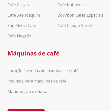
Café Caiçara
Café Itatibense
Café São Joaquim
Bourbon Cafés Especiais
San Pietro Café
Café Campo Verde
Café Negrão
Máquinas de café
Locação e vendas de máquinas de café
Insumos para máquinas de café
Manutenção e oficina