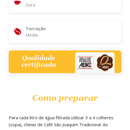
Dura
Torração
Média
Qualidade
certificada
Como preparar
Para cada litro de água filtrada utilizar 3 a 4 colheres
(sopa), cheias de Café São Joaquim Tradicional. Ao