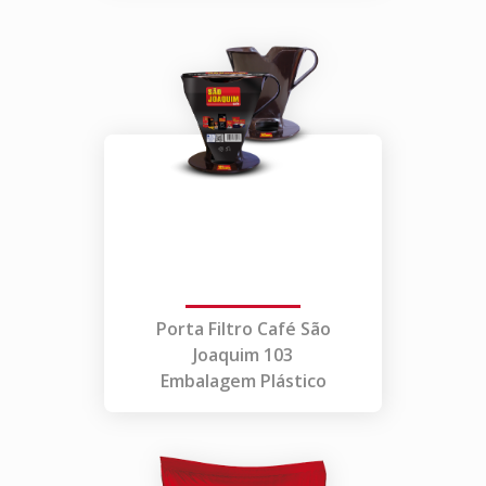
Porta Filtro Café São
Joaquim 103
Embalagem Plástico