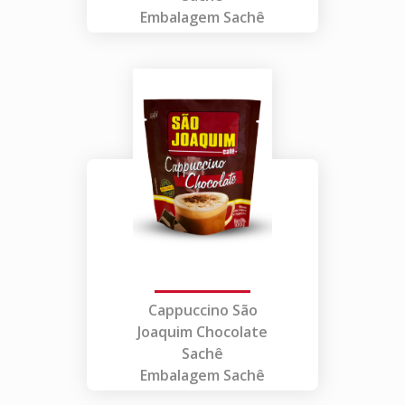
Embalagem Sachê
Cappuccino São
Joaquim Chocolate
Sachê
Embalagem Sachê