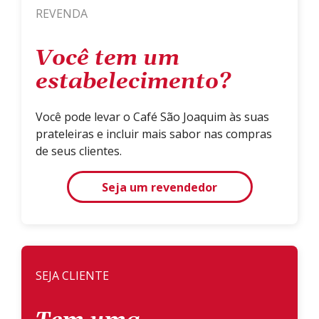
REVENDA
Você tem um
estabelecimento?
Você pode levar o Café São Joaquim às suas
prateleiras e incluir mais sabor nas compras
de seus clientes.
Seja um revendedor
SEJA CLIENTE