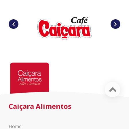
Caiçara Alimentos
Home