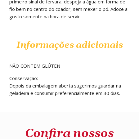
primeiro sinal de fervura, despeja a água em forma de
fio bem no centro do coador, sem mexer o pó. Adoce a
gosto somente na hora de servir.
Informações adicionais
NÃO CONTEM GLÚTEN
Conservação:
Depois da embalagem aberta sugerimos guardar na
geladeira e consumir preferencialmente em 30 dias.
Confira nossos