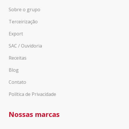
Sobre o grupo
Terceirização
Export
SAC / Ouvidoria
Receitas
Blog
Contato
Política de Privacidade
Nossas marcas