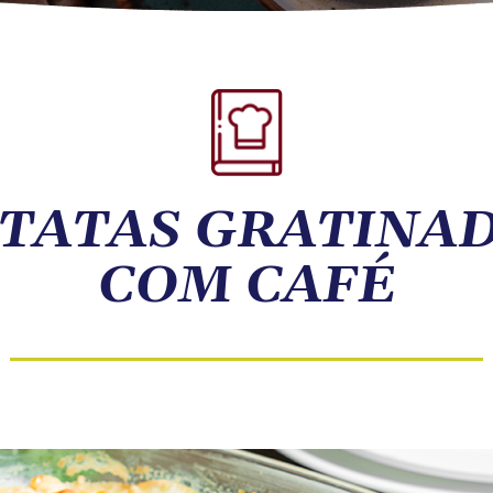
TATAS GRATINA
COM CAFÉ