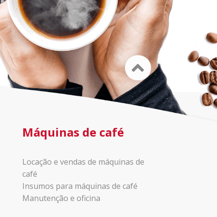
Máquinas de café
Locação e vendas de máquinas de
café
Insumos para máquinas de café
Manutenção e oficina