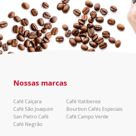
Nossas marcas
Café Caiçara
Café Itatibense
Café São Joaquim
Bourbon Cafés Especiais
San Pietro Café
Café Campo Verde
Café Negrão