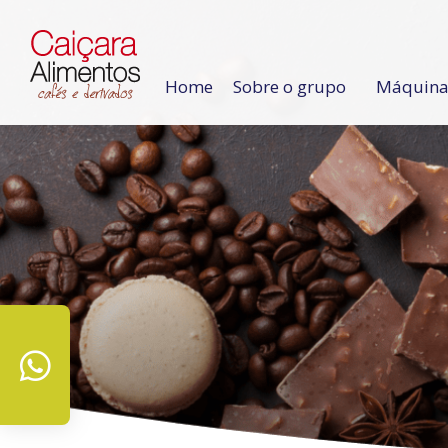
Home
Sobre o grupo
Máquinas