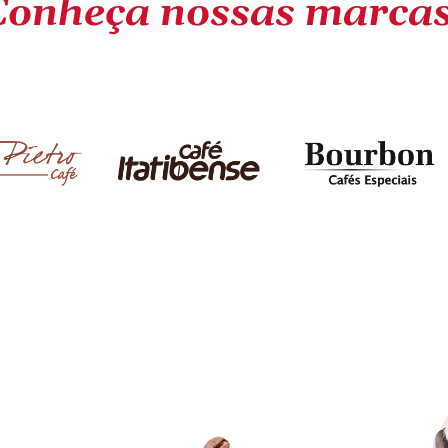
Conheça nossas marcas