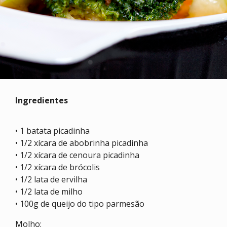
Ingredientes
• 1 batata picadinha
• 1/2 xícara de abobrinha picadinha
• 1/2 xícara de cenoura picadinha
• 1/2 xícara de brócolis
• 1/2 lata de ervilha
• 1/2 lata de milho
• 100g de queijo do tipo parmesão
Molho: