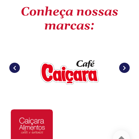
Conheça nossas
marcas: