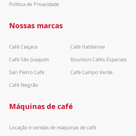
Política de Privacidade
Nossas marcas
Café Caiçara
Café Itatibense
Café São Joaquim
Bourbon Cafés Especiais
San Pietro Café
Café Campo Verde
Café Negrão
Máquinas de café
Locação e vendas de máquinas de café