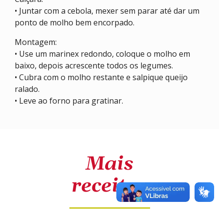
• Juntar com a cebola, mexer sem parar até dar um
ponto de molho bem encorpado.
Montagem:
• Use um marinex redondo, coloque o molho em
baixo, depois acrescente todos os legumes.
• Cubra com o molho restante e salpique queijo
ralado.
• Leve ao forno para gratinar.
Mais
receitas