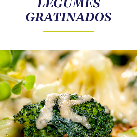
LEGUMES
COMPRE ONLINE
GRATINADOS