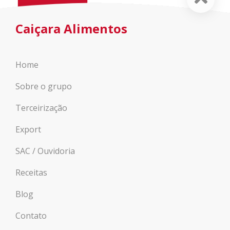
Caiçara Alimentos
Home
Sobre o grupo
Terceirização
Export
SAC / Ouvidoria
Receitas
Blog
Contato