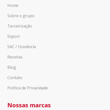
Home
Sobre o grupo
Terceirização
Export
SAC / Ouvidoria
Receitas
Blog
Contato
Política de Privacidade
Nossas marcas