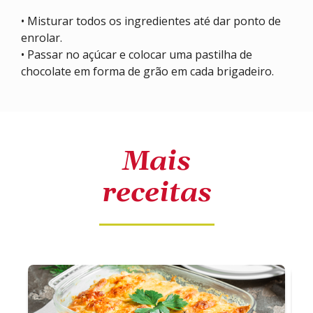
• Misturar todos os ingredientes até dar ponto de
enrolar.
• Passar no açúcar e colocar uma pastilha de
chocolate em forma de grão em cada brigadeiro.
Mais
receitas