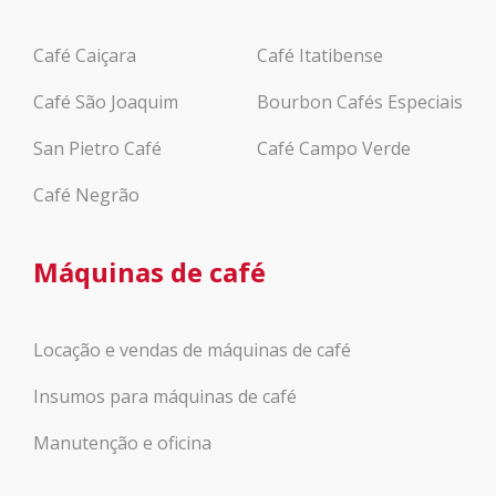
Café Caiçara
Café Itatibense
Café São Joaquim
Bourbon Cafés Especiais
San Pietro Café
Café Campo Verde
Café Negrão
Máquinas de café
Locação e vendas de máquinas de café
Insumos para máquinas de café
Manutenção e oficina