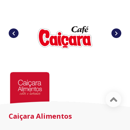
Caiçara Alimentos