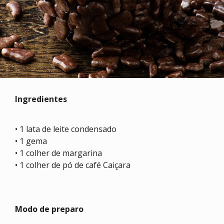
Ingredientes
• 1 lata de leite condensado
• 1 gema
• 1 colher de margarina
• 1 colher de pó de café Caiçara
Modo de preparo