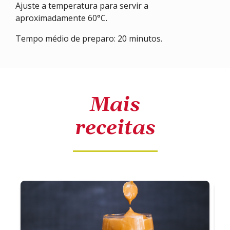
Ajuste a temperatura para servir a
aproximadamente 60°C.
Tempo médio de preparo: 20 minutos.
Mais
receitas