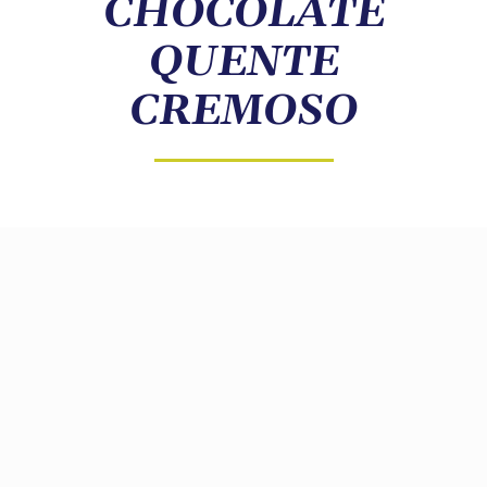
CHOCOLATE
COMPRE ONLINE
QUENTE
CREMOSO