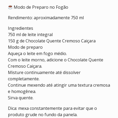
Modo de Preparo no Fogão
Rendimento: aproximadamente 750 ml
Ingredientes
750 ml de leite integral
150 g de Chocolate Quente Cremoso Caiçara
Modo de preparo
Aqueça o leite em fogo médio.
Com o leite morno, adicione o Chocolate Quente
Cremoso Caiçara.
Misture continuamente até dissolver
completamente.
Continue mexendo até atingir uma textura cremosa
e homogênea.
Sirva quente.
Dica: mexa constantemente para evitar que o
produto grude no fundo da panela.