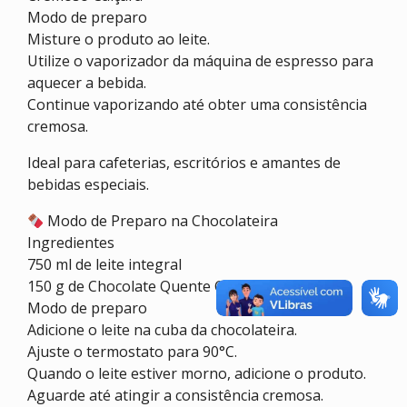
Modo de preparo
Misture o produto ao leite.
Utilize o vaporizador da máquina de espresso para
aquecer a bebida.
Continue vaporizando até obter uma consistência
cremosa.
Ideal para cafeterias, escritórios e amantes de
bebidas especiais.
Modo de Preparo na Chocolateira
Ingredientes
750 ml de leite integral
150 g de Chocolate Quente Cremoso Caiçara
Modo de preparo
Adicione o leite na cuba da chocolateira.
Ajuste o termostato para 90°C.
Quando o leite estiver morno, adicione o produto.
Aguarde até atingir a consistência cremosa.