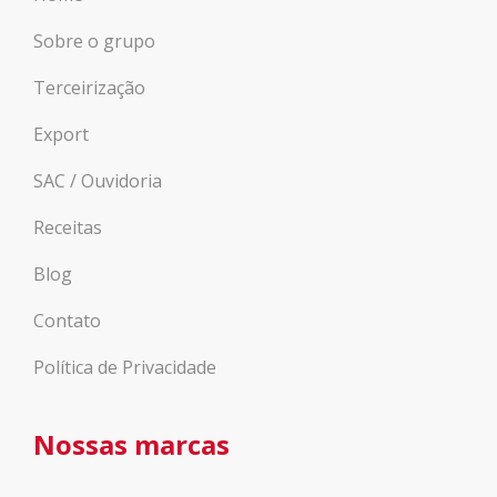
Sobre o grupo
Terceirização
Export
SAC / Ouvidoria
Receitas
Blog
Contato
Política de Privacidade
Nossas marcas