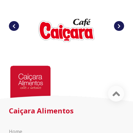
Caiçara Alimentos
Home