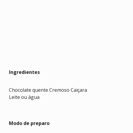
Ingredientes
Chocolate quente Cremoso Caiçara
Leite ou àgua
Modo de preparo