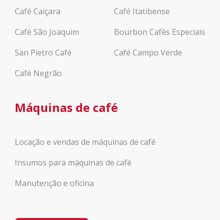
Café Caiçara
Café Itatibense
Café São Joaquim
Bourbon Cafés Especiais
San Pietro Café
Café Campo Verde
Café Negrão
Máquinas de café
Locação e vendas de máquinas de café
Insumos para máquinas de café
Manutenção e oficina