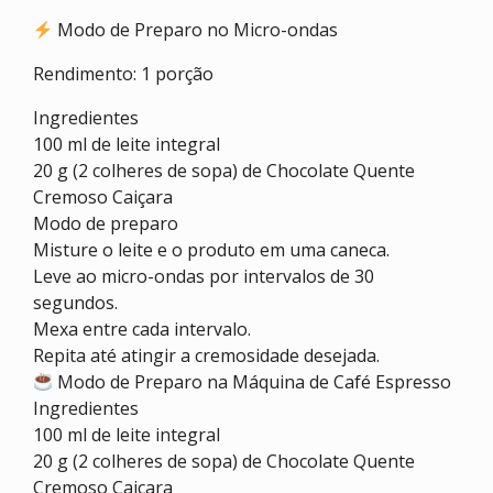
Modo de Preparo no Micro-ondas
Rendimento: 1 porção
Ingredientes
100 ml de leite integral
20 g (2 colheres de sopa) de Chocolate Quente
Cremoso Caiçara
Modo de preparo
Misture o leite e o produto em uma caneca.
Leve ao micro-ondas por intervalos de 30
segundos.
Mexa entre cada intervalo.
Repita até atingir a cremosidade desejada.
Modo de Preparo na Máquina de Café Espresso
Ingredientes
100 ml de leite integral
20 g (2 colheres de sopa) de Chocolate Quente
Cremoso Caiçara